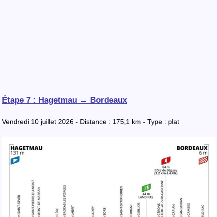
Étape 7 : Hagetmau → Bordeaux
Vendredi 10 juillet 2026 - Distance : 175,1 km - Type : plat