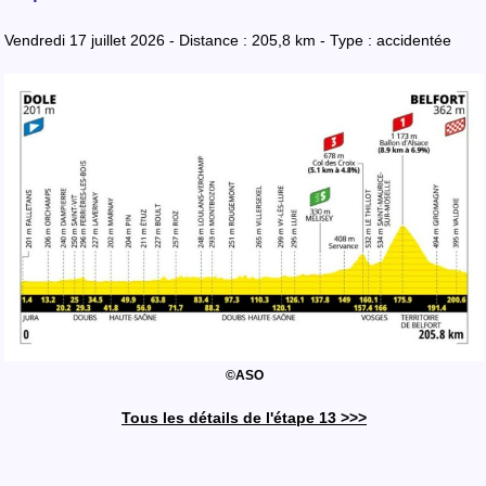
Vendredi 17 juillet 2026 - Distance : 205,8 km - Type : accidentée
©ASO
Tous les détails de l'étape 13 >>>