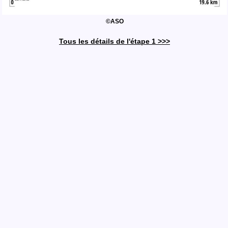
©ASO
Tous les détails de l'étape 1 >>>