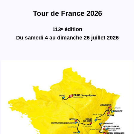
Tour de France 2026
113ᵉ édition
Du samedi 4 au dimanche 26 juillet 2026