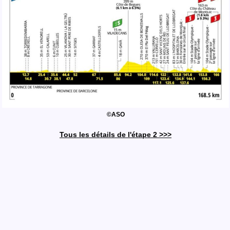
©ASO
Tous les détails de l'étape 2 >>>