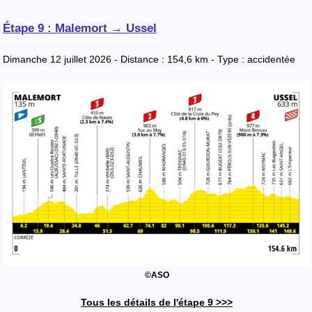
Étape 9 : Malemort → Ussel
Dimanche 12 juillet 2026 - Distance : 154,6 km - Type : accidentée
©ASO
Tous les détails de l'étape 9 >>>