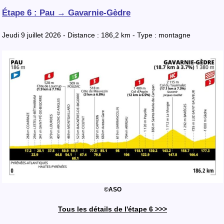
Étape 6 : Pau → Gavarnie-Gèdre
Jeudi 9 juillet 2026 - Distance : 186,2 km - Type : montagne
©ASO
Tous les détails de l'étape 6 >>>