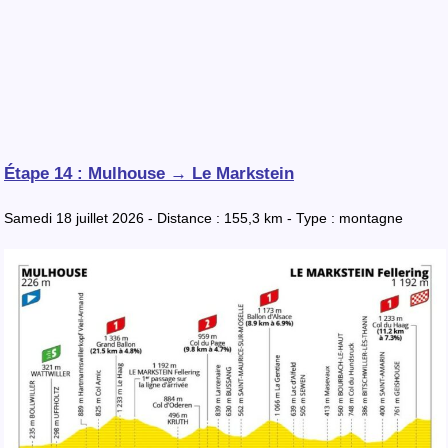
Étape 14 : Mulhouse → Le Markstein
Samedi 18 juillet 2026 - Distance : 155,3 km - Type : montagne