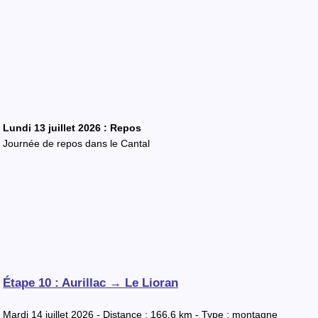
Lundi 13 juillet 2026 : Repos
Journée de repos dans le Cantal
Étape 10 : Aurillac → Le Lioran
Mardi 14 juillet 2026 - Distance : 166,6 km - Type : montagne