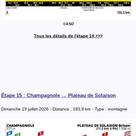
©ASO
Tous les détails de l'étape 14 >>>
Étape 15 : Champagnole → Plateau de Solaison
Dimanche 19 juillet 2026 - Distance : 183,9 km - Type : montagne