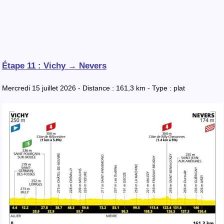
Étape 11 : Vichy → Nevers
Mercredi 15 juillet 2026 - Distance : 161,3 km - Type : plat