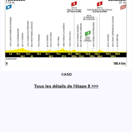
©ASO
Tous les détails de l'étape 8 >>>