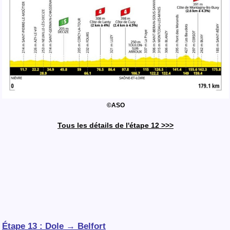
©ASO
Tous les détails de l'étape 12 >>>
Étape 13 : Dole → Belfort