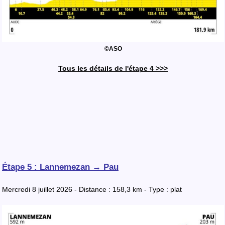
©ASO
Tous les détails de l'étape 4 >>>
Étape 5 : Lannemezan → Pau
Mercredi 8 juillet 2026 - Distance : 158,3 km - Type : plat