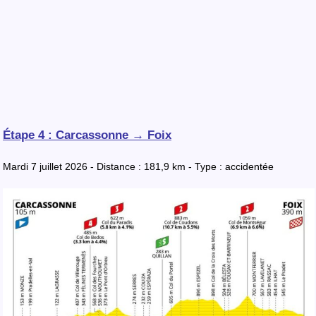
Étape 4 : Carcassonne → Foix
Mardi 7 juillet 2026 - Distance : 181,9 km - Type : accidentée