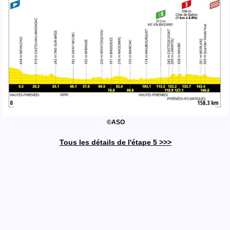
©ASO
Tous les détails de l'étape 5 >>>