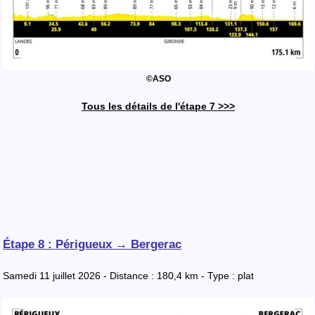
©ASO
Tous les détails de l'étape 7 >>>
Étape 8 : Périgueux → Bergerac
Samedi 11 juillet 2026 - Distance : 180,4 km - Type : plat