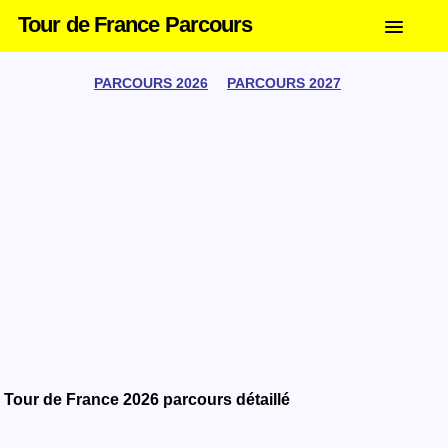
Tour de France Parcours
PARCOURS 2026
PARCOURS 2027
Tour de France 2026 parcours détaillé