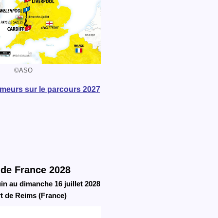
©ASO
umeurs sur le parcours 2027
 de France 2028
in au dimanche 16 juillet 2028
t de Reims (France)