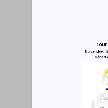
Tour
Du vendredi 2
Départ 