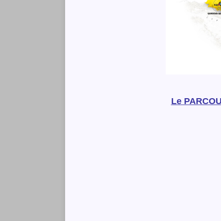
Le PARCOUR