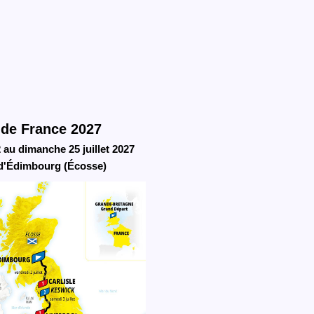
 de France 2027
 au dimanche 25 juillet 2027
d'Édimbourg (Écosse)