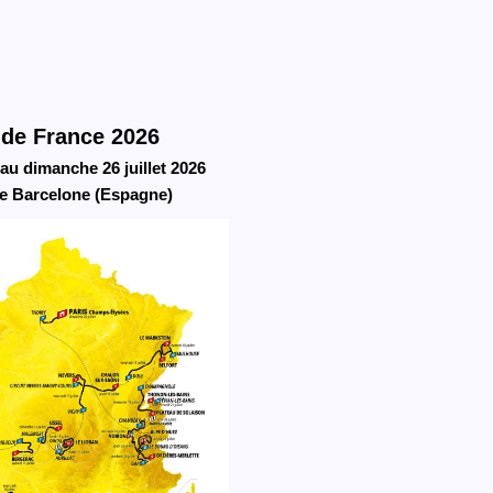
 de France 2026
au dimanche 26 juillet 2026
e Barcelone (Espagne)