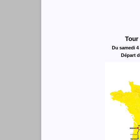
Tour
Du samedi 4 
Départ d