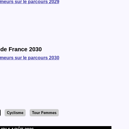
umeurs sur le parcours 2029
 de France 2030
umeurs sur le parcours 2030
Cyclisme
Tour Femmes