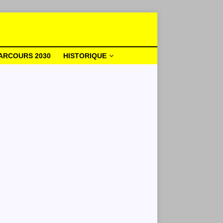
ARCOURS 2030
HISTORIQUE