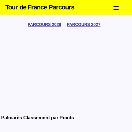
Tour de France Parcours
PARCOURS 2026
PARCOURS 2027
Palmarès Classement par Points