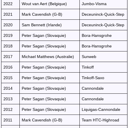
2022
Wout van Aert (Belgique)
Jumbo-Visma
2021
Mark Cavendish (G-B)
Deceuninck-Quick-Step
2020
Sam Bennett (Irlande)
Deceuninck-Quick-Step
2019
Peter Sagan (Slovaquie)
Bora-Hansgrohe
2018
Peter Sagan (Slovaquie)
Bora-Hansgrohe
2017
Michael Matthews (Australie)
Sunweb
2016
Peter Sagan (Slovaquie)
Tinkoff
2015
Peter Sagan (Slovaquie)
Tinkoff-Saxo
2014
Peter Sagan (Slovaquie)
Cannondale
2013
Peter Sagan (Slovaquie)
Cannondale
2012
Peter Sagan (Slovaquie)
Liquigas-Cannondale
2011
Mark Cavendish (G-B)
Team HTC-Highroad