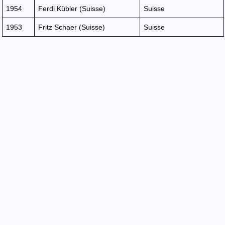
1954
Ferdi Kübler (Suisse)
Suisse
1953
Fritz Schaer (Suisse)
Suisse