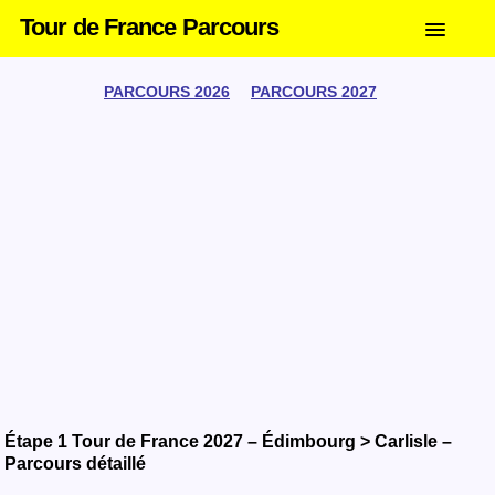
Tour de France Parcours
PARCOURS 2026
PARCOURS 2027
Étape 1 Tour de France 2027 – Édimbourg > Carlisle –
Parcours détaillé