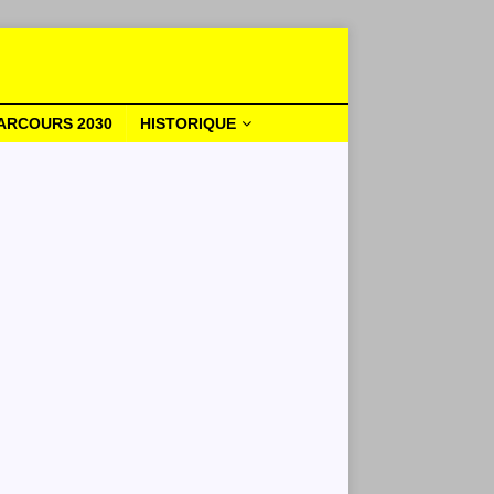
ARCOURS 2030
HISTORIQUE