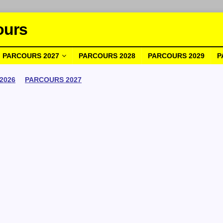
ours
PARCOURS 2027
PARCOURS 2028
PARCOURS 2029
P
2026
PARCOURS 2027