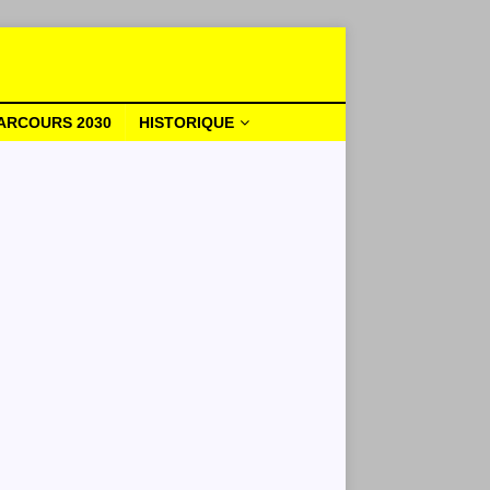
ARCOURS 2030
HISTORIQUE