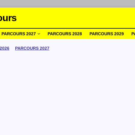
ours
PARCOURS 2027
PARCOURS 2028
PARCOURS 2029
P
2026
PARCOURS 2027