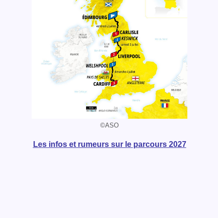
©ASO
Les infos et rumeurs sur le parcours 2027