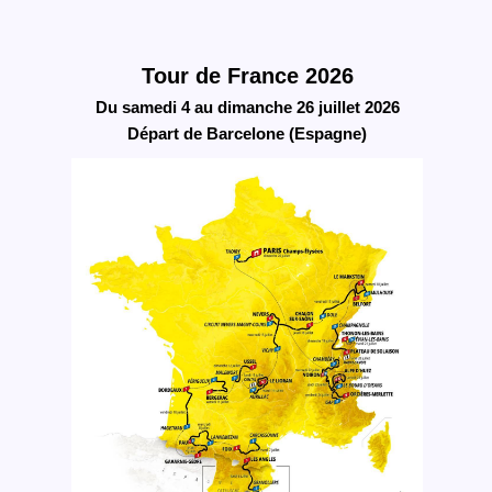
Tour de France 2026
Du samedi 4 au dimanche 26 juillet 2026
Départ de Barcelone (Espagne)