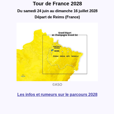
Tour de France 2028
Du samedi 24 juin au dimanche 16 juillet 2028
Départ de Reims (France)
©ASO
Les infos et rumeurs sur le parcours 2028