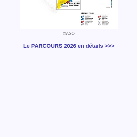
©ASO
Le PARCOURS 2026 en détails >>>