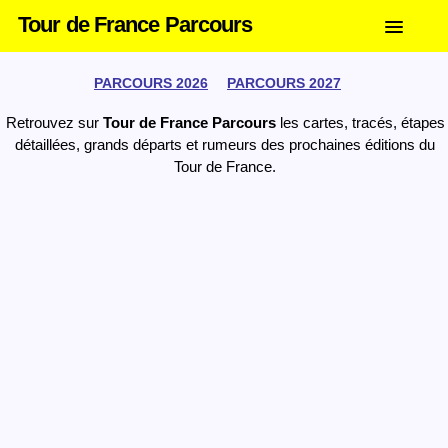
Tour de France Parcours
PARCOURS 2026
PARCOURS 2027
Retrouvez sur
Tour de France Parcours
les cartes, tracés, étapes
détaillées, grands départs et rumeurs des prochaines éditions du
Tour de France.