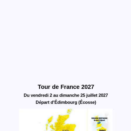
Tour de France 2027
Du vendredi 2 au dimanche 25 juillet 2027
Départ d'Édimbourg (Écosse)