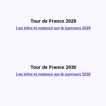
Tour de France 2029
Les infos et rumeurs sur le parcours 2029
Tour de France 2030
Les infos et rumeurs sur le parcours 2030