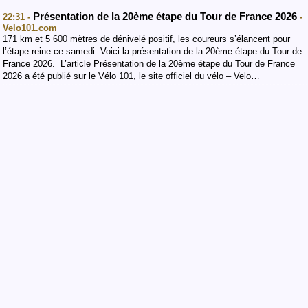
Présentation de la 20ème étape du Tour de France 2026
22:31 -
-
Velo101.com
171 km et 5 600 mètres de dénivelé positif, les coureurs s’élancent pour
l’étape reine ce samedi. Voici la présentation de la 20ème étape du Tour de
France 2026. L’article Présentation de la 20ème étape du Tour de France
2026 a été publié sur le Vélo 101, le site officiel du vélo – Velo…