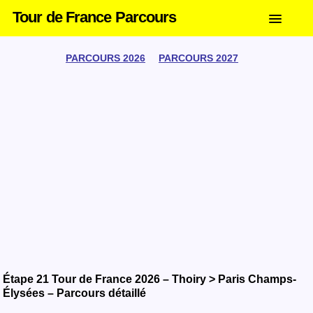
Tour de France Parcours
PARCOURS 2026
PARCOURS 2027
Étape 21 Tour de France 2026 – Thoiry > Paris Champs-
Élysées – Parcours détaillé