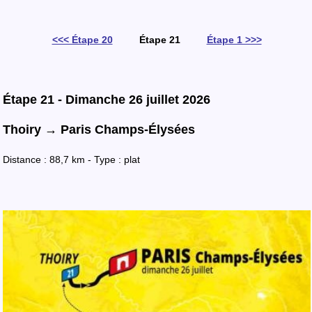
<<< Étape 20
Étape 21
Étape 1 >>>
Étape 21 - Dimanche 26 juillet 2026
Thoiry → Paris Champs-Élysées
Distance : 88,7 km - Type : plat