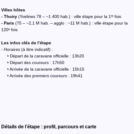
Villes hôtes
- Thoiry
(Yvelines 78 – ~1 400 hab.) : ville étape pour la 1ʳᵉ fois
- Paris
(75 – ~2,1 M hab. – agglo : ~11 M hab.) : ville étape pour la
120ᵉ fois
Les infos clés de l’étape
- Horaires (à titre indicatif) :
• Départ de la caravane officielle : 13h20
• Départ des coureurs : 17h50
• Arrivée de la caravane officielle : 15h15
• Arrivée des premiers coureurs : 19h41
Détails de l’étape : profil, parcours et carte