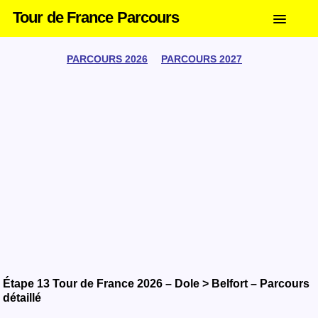
Tour de France Parcours
PARCOURS 2026
PARCOURS 2027
Étape 13 Tour de France 2026 – Dole > Belfort – Parcours
détaillé