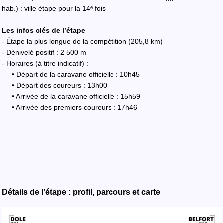
hab.) : ville étape pour la 14ᵉ fois
Les infos clés de l’étape
- Étape la plus longue de la compétition (205,8 km)
- Dénivelé positif : 2 500 m
- Horaires (à titre indicatif) :
• Départ de la caravane officielle : 10h45
• Départ des coureurs : 13h00
• Arrivée de la caravane officielle : 15h59
• Arrivée des premiers coureurs : 17h46
Détails de l’étape : profil, parcours et carte