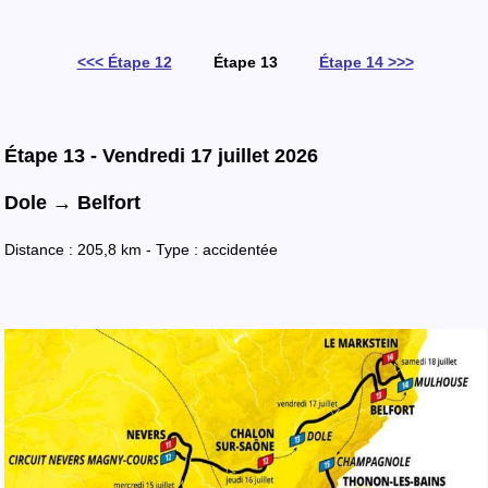
<<< Étape 12
Étape 13
Étape 14 >>>
Étape 13 - Vendredi 17 juillet 2026
Dole → Belfort
Distance : 205,8 km - Type : accidentée