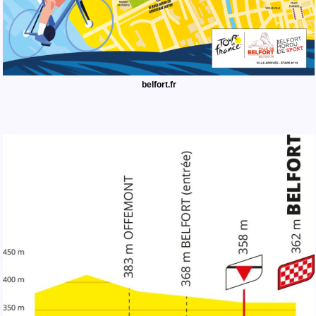
belfort.fr