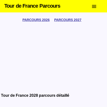
Tour de France Parcours
PARCOURS 2026
PARCOURS 2027
Tour de France 2028 parcours détaillé