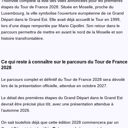
Thionville complète la liste des villes annoncées pour les premières
étapes du Tour de France 2028. Située en Moselle, proche du
Luxembourg, la ville symbolise l’ouverture européenne de ce Grand
Départ dans le Grand Est. Elle avait déjà accueilli le Tour en 1999,
lors d’une étape remportée par Mario Cipollini. Son retour dans le
parcours permettra de mettre en avant le nord de la Moselle et son
histoire transfrontalière.
Ce qui reste à connaître sur le parcours du Tour de France
2028
Le parcours complet et définitif du Tour de France 2028 sera dévoilé
lors de la présentation officielle, attendue en octobre 2027.
Le détail des premières étapes du Grand Départ dans le Grand Est
devrait être précisé plus tôt, avec une présentation attendue à
l’automne 2026.
On sait toutefois déjà que cette édition 2028 commencera par un