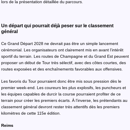
lors de la présentation détaillée du parcours.
Un départ qui pourrait déjà peser sur le classement
général
Ce Grand Départ 2028 ne devrait pas être un simple lancement
cérémonial. Les organisateurs ont clairement mis en avant l’intérêt
sportif du terrain. Les routes de Champagne et du Grand Est peuvent
proposer un début de Tour très sélectif, avec des côtes courtes, des
routes exposées et des enchaînements favorables aux offensives.
Les favoris du Tour pourraient donc être mis sous pression dès le
premier week-end. Les coureurs les plus explosifs, les puncheurs et
les équipes capables de durcir la course pourraient profiter de ce
terrain pour créer les premiers écarts. À l’inverse, les prétendants au
classement général devront rester très attentifs dès les premiers
kilomètres de cette 115e édition.
Reims