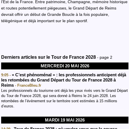
l’Est de la France. Entre patrimoine, Champagne, mémoire historique
et routes potentiellement piégeuses, le Grand Départ de Reims
devrait offrir un début de Grande Boucle à la fois populaire,
télégénique et déjà important sur le plan sportif.
Derniers articles sur le Tour de France 2028
- page 2
MERCREDI 20 MAI 2026
« C’est phénoménal » : les professionnels anticipent déjà
9:05 -
les retombées du Grand Départ du Tour de France 2028 à
Reims
- FranceBleu.fr
Les professionnels du tourisme ont déjà les yeux rivés vers le Grand Départ
du Tour de France 2028, qui sera donné à Reims le 24 juin 2028. Les
retombées de l’évènement sur le territoire sont estimées à 15 millions
d’euros.
MARDI 19 MAI 2026