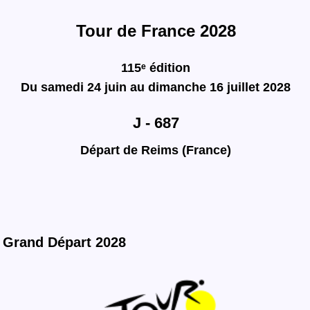
Tour de France 2028
115ᵉ édition
Du samedi 24 juin au dimanche 16 juillet 2028
J - 687
Départ de Reims (France)
Grand Départ 2028