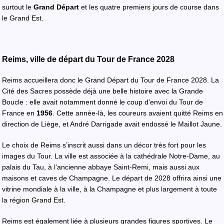
surtout le
Grand Départ
et les quatre premiers jours de course dans
le Grand Est.
Reims, ville de départ du Tour de France 2028
Reims accueillera donc le Grand Départ du Tour de France 2028. La
Cité des Sacres possède déjà une belle histoire avec la Grande
Boucle : elle avait notamment donné le coup d’envoi du Tour de
France en
1956
. Cette année-là, les coureurs avaient quitté Reims en
direction de Liège, et André Darrigade avait endossé le Maillot Jaune.
Le choix de Reims s’inscrit aussi dans un décor très fort pour les
images du Tour. La ville est associée à la cathédrale Notre-Dame, au
palais du Tau, à l’ancienne abbaye Saint-Remi, mais aussi aux
maisons et caves de Champagne. Le départ de 2028 offrira ainsi une
vitrine mondiale à la ville, à la Champagne et plus largement à toute
la région Grand Est.
Reims est également liée à plusieurs grandes figures sportives. Le