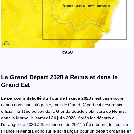
©ASO
Le Grand Départ 2028 à Reims et dans le
Grand Est
Le
parcours détaillé du Tour de France 2028
n’est pas encore
connu dans son intégralité, mais le Grand Départ est désormais
officiel : la 115e édition de la Grande Boucle s’élancera de
Reims
,
dans la Marne, le
samedi 24 juin 2028
. Après les départs à
l’étranger de 2026 à Barcelone et de 2027 à Édimbourg, le Tour de
France reviendra donc sur le sol français pour un départ organisé en