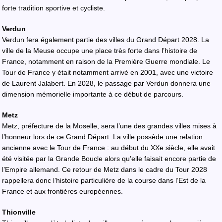
forte tradition sportive et cycliste.
Verdun
Verdun fera également partie des villes du Grand Départ 2028. La
ville de la Meuse occupe une place très forte dans l’histoire de
France, notamment en raison de la Première Guerre mondiale. Le
Tour de France y était notamment arrivé en 2001, avec une victoire
de Laurent Jalabert. En 2028, le passage par Verdun donnera une
dimension mémorielle importante à ce début de parcours.
Metz
Metz, préfecture de la Moselle, sera l’une des grandes villes mises à
l’honneur lors de ce Grand Départ. La ville possède une relation
ancienne avec le Tour de France : au début du XXe siècle, elle avait
été visitée par la Grande Boucle alors qu’elle faisait encore partie de
l’Empire allemand. Ce retour de Metz dans le cadre du Tour 2028
rappellera donc l’histoire particulière de la course dans l’Est de la
France et aux frontières européennes.
Thionville