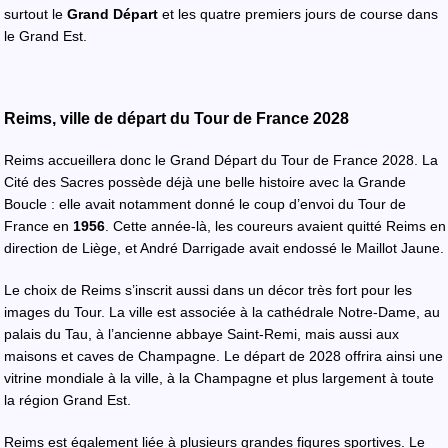
surtout le
Grand Départ
et les quatre premiers jours de course dans
le Grand Est.
Reims, ville de départ du Tour de France 2028
Reims accueillera donc le Grand Départ du Tour de France 2028. La
Cité des Sacres possède déjà une belle histoire avec la Grande
Boucle : elle avait notamment donné le coup d’envoi du Tour de
France en
1956
. Cette année-là, les coureurs avaient quitté Reims en
direction de Liège, et André Darrigade avait endossé le Maillot Jaune.
Le choix de Reims s’inscrit aussi dans un décor très fort pour les
images du Tour. La ville est associée à la cathédrale Notre-Dame, au
palais du Tau, à l’ancienne abbaye Saint-Remi, mais aussi aux
maisons et caves de Champagne. Le départ de 2028 offrira ainsi une
vitrine mondiale à la ville, à la Champagne et plus largement à toute
la région Grand Est.
Reims est également liée à plusieurs grandes figures sportives. Le