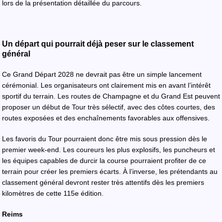
lors de la présentation détaillée du parcours.
Un départ qui pourrait déjà peser sur le classement
général
Ce Grand Départ 2028 ne devrait pas être un simple lancement
cérémonial. Les organisateurs ont clairement mis en avant l’intérêt
sportif du terrain. Les routes de Champagne et du Grand Est peuvent
proposer un début de Tour très sélectif, avec des côtes courtes, des
routes exposées et des enchaînements favorables aux offensives.
Les favoris du Tour pourraient donc être mis sous pression dès le
premier week-end. Les coureurs les plus explosifs, les puncheurs et
les équipes capables de durcir la course pourraient profiter de ce
terrain pour créer les premiers écarts. À l’inverse, les prétendants au
classement général devront rester très attentifs dès les premiers
kilomètres de cette 115e édition.
Reims