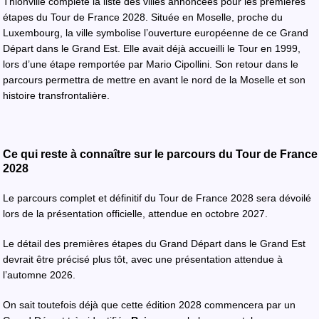
Thionville complète la liste des villes annoncées pour les premières
étapes du Tour de France 2028. Située en Moselle, proche du
Luxembourg, la ville symbolise l’ouverture européenne de ce Grand
Départ dans le Grand Est. Elle avait déjà accueilli le Tour en 1999,
lors d’une étape remportée par Mario Cipollini. Son retour dans le
parcours permettra de mettre en avant le nord de la Moselle et son
histoire transfrontalière.
Ce qui reste à connaître sur le parcours du Tour de France
2028
Le parcours complet et définitif du Tour de France 2028 sera dévoilé
lors de la présentation officielle, attendue en octobre 2027.
Le détail des premières étapes du Grand Départ dans le Grand Est
devrait être précisé plus tôt, avec une présentation attendue à
l’automne 2026.
On sait toutefois déjà que cette édition 2028 commencera par un