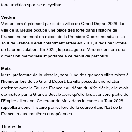
forte tradition sportive et cycliste.
Verdun
Verdun fera également partie des villes du Grand Départ 2028. La
ville de la Meuse occupe une place très forte dans l’histoire de
France, notamment en raison de la Première Guerre mondiale. Le
Tour de France y était notamment arrivé en 2001, avec une victoire
de Laurent Jalabert. En 2028, le passage par Verdun donnera une
dimension mémorielle importante à ce début de parcours.
Metz
Metz, préfecture de la Moselle, sera l’une des grandes villes mises à
l’honneur lors de ce Grand Départ. La ville possède une relation
ancienne avec le Tour de France : au début du XXe siècle, elle avait
été visitée par la Grande Boucle alors qu’elle faisait encore partie de
l’Empire allemand. Ce retour de Metz dans le cadre du Tour 2028
rappellera donc l’histoire particulière de la course dans l’Est de la
France et aux frontières européennes.
Thionville