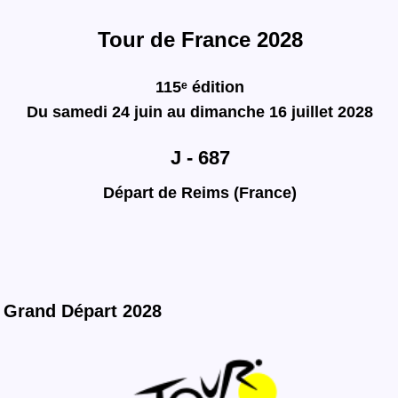
Tour de France 2028
115ᵉ édition
Du samedi 24 juin au dimanche 16 juillet 2028
J - 687
Départ de Reims (France)
Grand Départ 2028