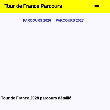
Tour de France Parcours
PARCOURS 2026
PARCOURS 2027
Tour de France 2028 parcours détaillé