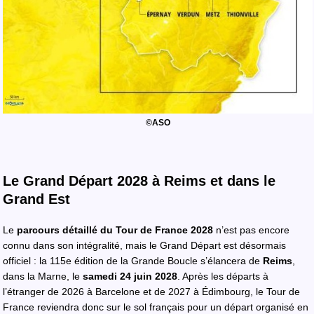
©ASO
Le Grand Départ 2028 à Reims et dans le
Grand Est
Le
parcours détaillé du Tour de France 2028
n’est pas encore
connu dans son intégralité, mais le Grand Départ est désormais
officiel : la 115e édition de la Grande Boucle s’élancera de
Reims
,
dans la Marne, le
samedi 24 juin 2028
. Après les départs à
l’étranger de 2026 à Barcelone et de 2027 à Édimbourg, le Tour de
France reviendra donc sur le sol français pour un départ organisé en