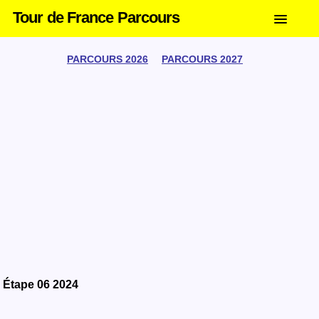
Tour de France Parcours
PARCOURS 2026
PARCOURS 2027
Étape 06 2024