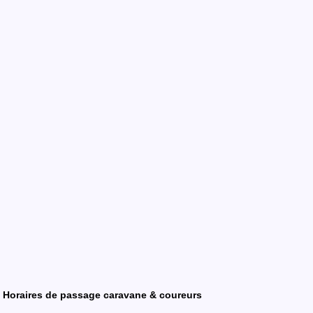
Horaires de passage caravane & coureurs