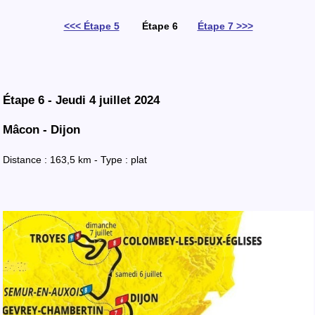
<<< Étape 5
Étape 6
Étape 7 >>>
Étape 6 - Jeudi 4 juillet 2024
Mâcon - Dijon
Distance : 163,5 km - Type : plat