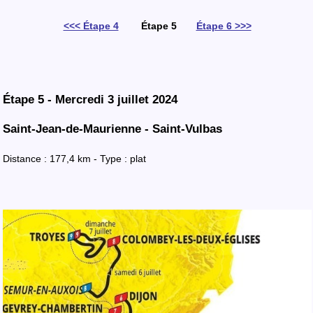
<<< Étape 4
Étape 5
Étape 6 >>>
Étape 5 - Mercredi 3 juillet 2024
Saint-Jean-de-Maurienne - Saint-Vulbas
Distance : 177,4 km - Type : plat