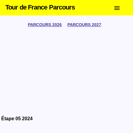
Tour de France Parcours
PARCOURS 2026
PARCOURS 2027
Étape 05 2024