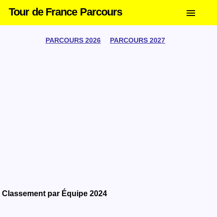
Tour de France Parcours
PARCOURS 2026
PARCOURS 2027
Classement par Équipe 2024