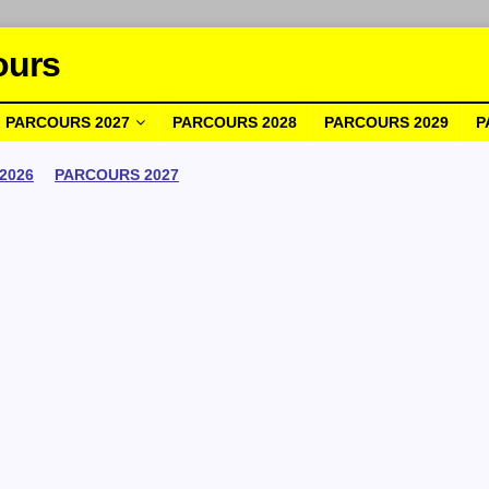
ours
PARCOURS 2027
PARCOURS 2028
PARCOURS 2029
P
2026
PARCOURS 2027