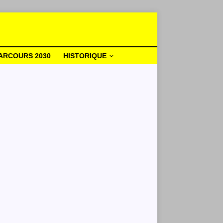
ARCOURS 2030
HISTORIQUE