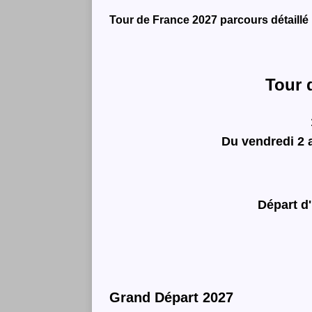
Tour de France 2027 parcours détaillé
Tour 
Du vendredi 2 
Départ d
Grand Départ 2027