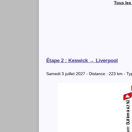
Tous les 
Étape 2 : Keswick → Liverpool
Samedi 3 juillet 2027 - Distance : 223 km - Ty