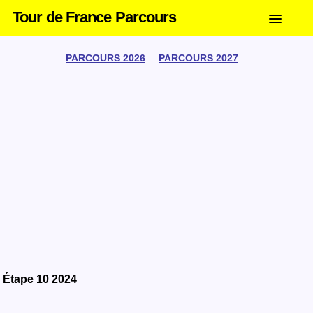
Tour de France Parcours
PARCOURS 2026
PARCOURS 2027
Étape 10 2024