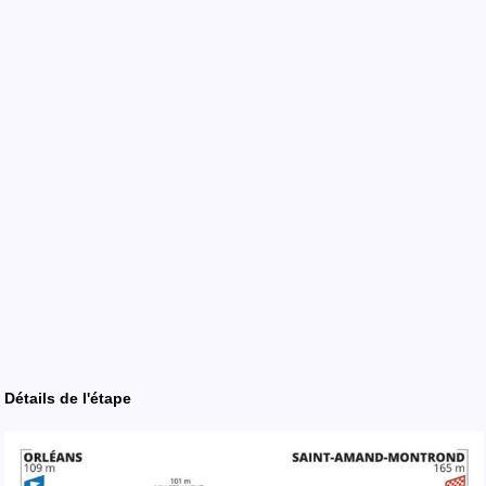
Détails
de l'
étape