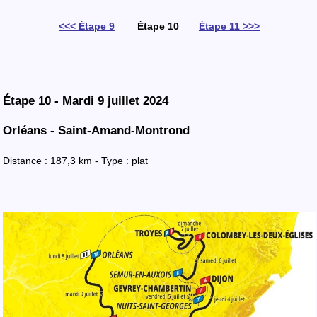
<<< Étape 9
Étape 10
Étape 11 >>>
Étape 10 - Mardi 9 juillet 2024
Orléans - Saint-Amand-Montrond
Distance : 187,3 km - Type : plat