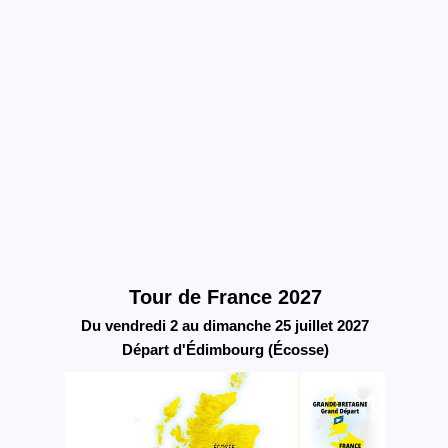
Tour de France 2027
Du vendredi 2 au dimanche 25 juillet 2027
Départ d'Édimbourg (Écosse)