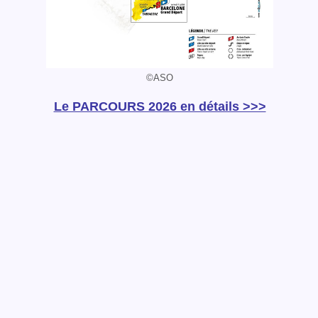
©ASO
Le PARCOURS 2026 en détails >>>