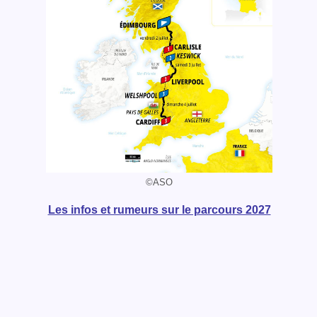
©ASO
Les infos et rumeurs sur le parcours 2027