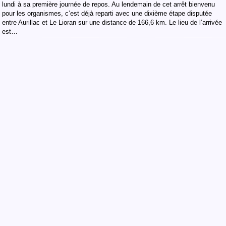
lundi à sa première journée de repos. Au lendemain de cet arrêt bienvenu
pour les organismes, c’est déjà reparti avec une dixième étape disputée
entre Aurillac et Le Lioran sur une distance de 166,6 km. Le lieu de l’arrivée
est…