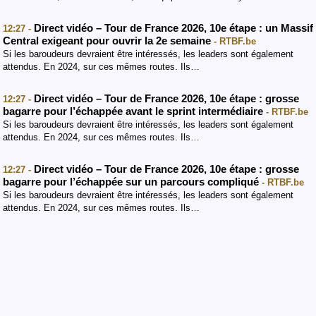
Direct vidéo – Tour de France 2026, 10e étape : un Massif
12:27 -
Central exigeant pour ouvrir la 2e semaine
- RTBF.be
Si les baroudeurs devraient être intéressés, les leaders sont également
attendus. En 2024, sur ces mêmes routes. Ils…
Direct vidéo – Tour de France 2026, 10e étape : grosse
12:27 -
bagarre pour l’échappée avant le sprint intermédiaire
- RTBF.be
Si les baroudeurs devraient être intéressés, les leaders sont également
attendus. En 2024, sur ces mêmes routes. Ils…
Direct vidéo – Tour de France 2026, 10e étape : grosse
12:27 -
bagarre pour l’échappée sur un parcours compliqué
- RTBF.be
Si les baroudeurs devraient être intéressés, les leaders sont également
attendus. En 2024, sur ces mêmes routes. Ils…