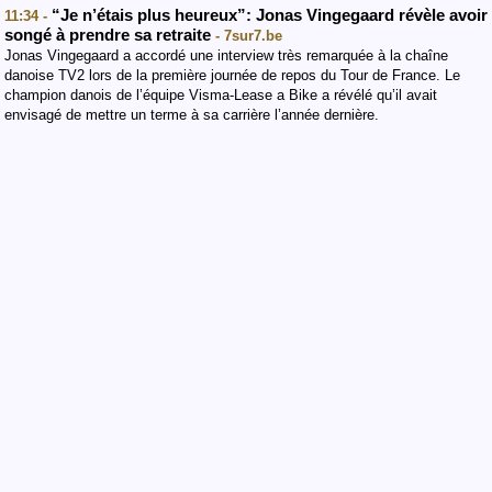
“Je n’étais plus heureux”: Jonas Vingegaard révèle avoir
11:34 -
songé à prendre sa retraite
- 7sur7.be
Jonas Vingegaard a accordé une interview très remarquée à la chaîne
danoise TV2 lors de la première journée de repos du Tour de France. Le
champion danois de l’équipe Visma-Lease a Bike a révélé qu’il avait
envisagé de mettre un terme à sa carrière l’année dernière.