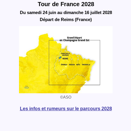
Tour de France 2028
Du samedi 24 juin au dimanche 16 juillet 2028
Départ de Reims (France)
©ASO
Les infos et rumeurs sur le parcours 2028