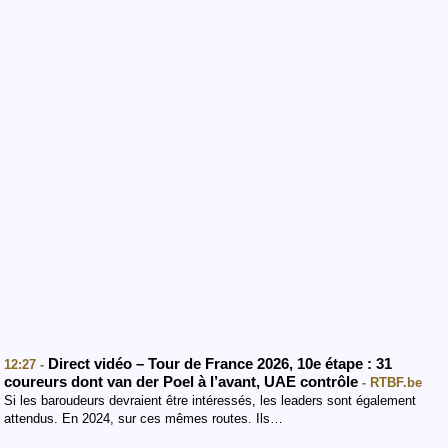
Direct vidéo – Tour de France 2026, 10e étape : 31
12:27 -
coureurs dont van der Poel à l’avant, UAE contrôle
- RTBF.be
Si les baroudeurs devraient être intéressés, les leaders sont également
attendus. En 2024, sur ces mêmes routes. Ils…