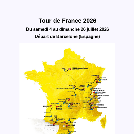
Tour de France 2026
Du samedi 4 au dimanche 26 juillet 2026
Départ de Barcelone (Espagne)