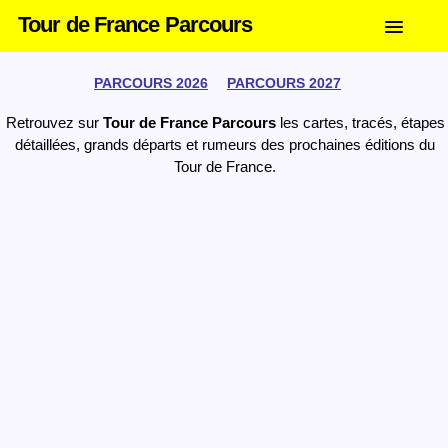
Tour de France Parcours
PARCOURS 2026
PARCOURS 2027
Retrouvez sur
Tour de France Parcours
les cartes, tracés, étapes
détaillées, grands départs et rumeurs des prochaines éditions du
Tour de France.