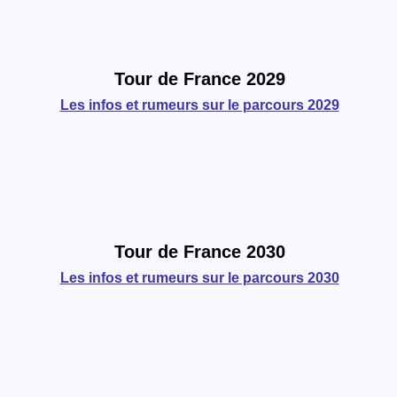
Tour de France 2029
Les infos et rumeurs sur le parcours 2029
Tour de France 2030
Les infos et rumeurs sur le parcours 2030